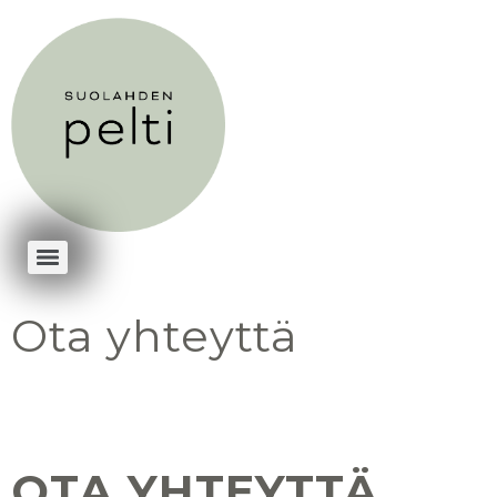
Ota yhteyttä
OTA YHTEYTTÄ